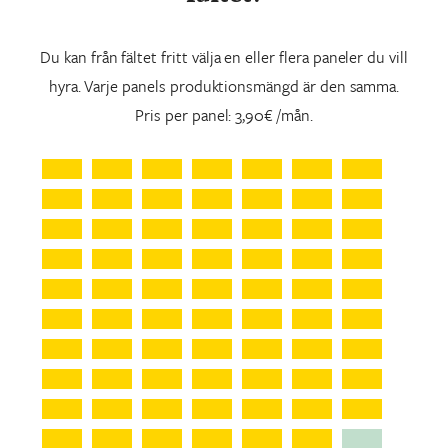
Du kan från fältet fritt välja en eller flera paneler du vill
hyra. Varje panels produktionsmängd är den samma.
Pris per panel: 3,90€ /mån.