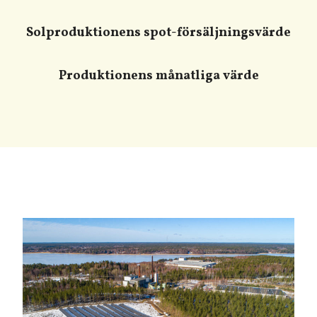
Solproduktionens spot-försäljningsvärde
Produktionens månatliga värde