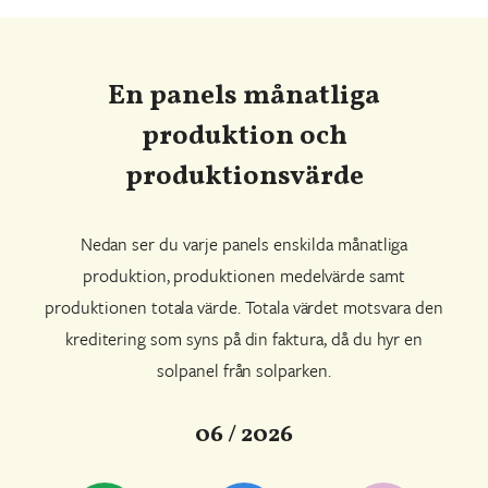
En panels månatliga
produktion och
produktionsvärde
Nedan ser du varje panels enskilda månatliga
produktion, produktionen medelvärde samt
produktionen totala värde. Totala värdet motsvara den
kreditering som syns på din faktura, då du hyr en
solpanel från solparken.
06 / 2026