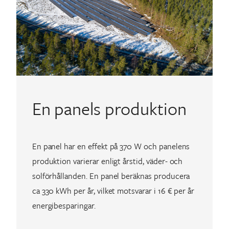
En panels produktion
En panel har en effekt på 370 W och panelens
produktion varierar enligt årstid, väder- och
solförhållanden. En panel beräknas producera
ca 330 kWh per år, vilket motsvarar i 16 € per år
energibesparingar.