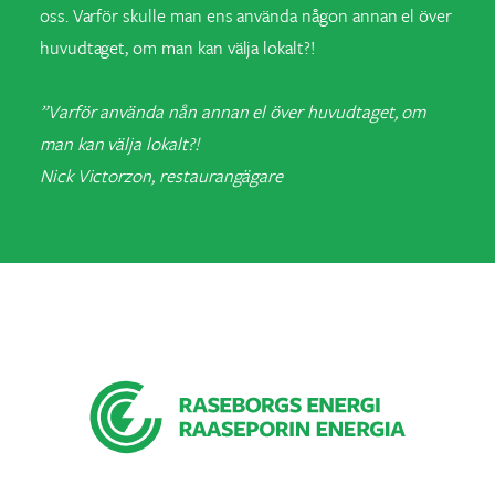
oss. Varför skulle man ens använda någon annan el över
huvudtaget, om man kan välja lokalt?!
”Varför använda nån annan el över huvudtaget, om
man kan välja lokalt?!
Nick Victorzon, restaurangägare