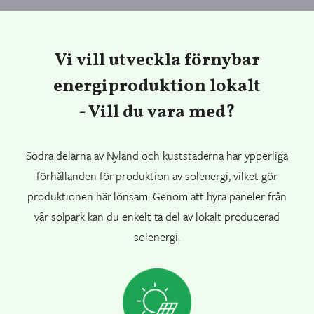
Vi vill utveckla förnybar
energiproduktion lokalt
- Vill du vara med?
Södra delarna av Nyland och kuststäderna har ypperliga
förhållanden för produktion av solenergi, vilket gör
produktionen här lönsam. Genom att hyra paneler från
vår solpark kan du enkelt ta del av lokalt producerad
solenergi.