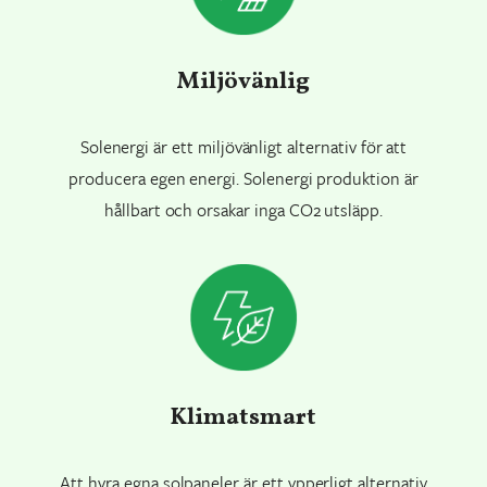
Miljövänlig
Solenergi är ett miljövänligt alternativ för att
producera egen energi. Solenergi produktion är
hållbart och orsakar inga CO2 utsläpp.
Klimatsmart
Att hyra egna solpaneler är ett ypperligt alternativ