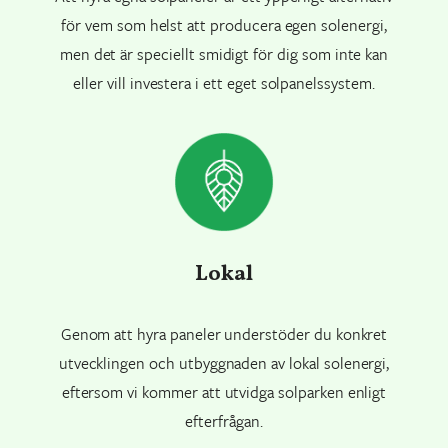
för vem som helst att producera egen solenergi,
men det är speciellt smidigt för dig som inte kan
eller vill investera i ett eget solpanelssystem.
Lokal
Genom att hyra paneler understöder du konkret
utvecklingen och utbyggnaden av lokal solenergi,
eftersom vi kommer att utvidga solparken enligt
efterfrågan.