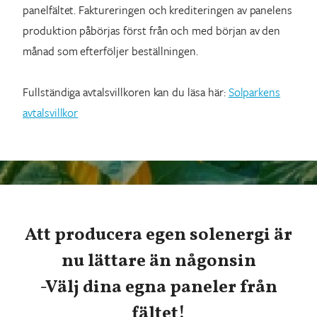
panelfältet. Faktureringen och krediteringen av panelens
produktion påbörjas först från och med början av den
månad som efterföljer beställningen.
Fullständiga avtalsvillkoren kan du läsa här:
Solparkens
avtalsvillkor
Att producera egen solenergi är
nu lättare än någonsin
-Välj dina egna paneler från
fältet!